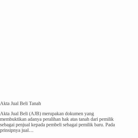
Akta Jual Beli Tanah
Akta Jual Beli (AJB) merupakan dokumen yang
membuktikan adanya peralihan hak atas tanah dari pemilik
sebagai penjual kepada pembeli sebagai pemilik baru. Pada
prinsipnya jual…