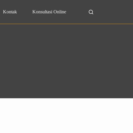
Kontak
Konsultasi Online
Search