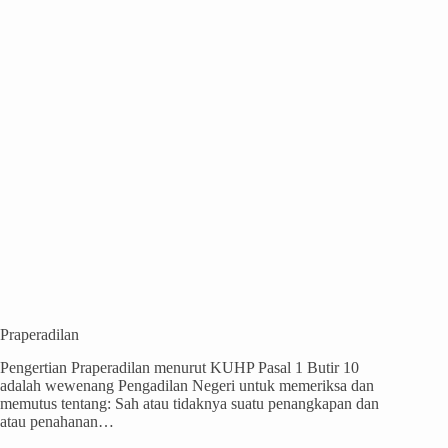
Praperadilan
Pengertian Praperadilan menurut KUHP Pasal 1 Butir 10
adalah wewenang Pengadilan Negeri untuk memeriksa dan
memutus tentang: Sah atau tidaknya suatu penangkapan dan
atau penahanan…