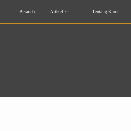
Beranda
Artikel
Tentang Kami