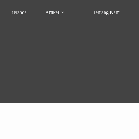
Beranda
Artikel
Tentang Kami