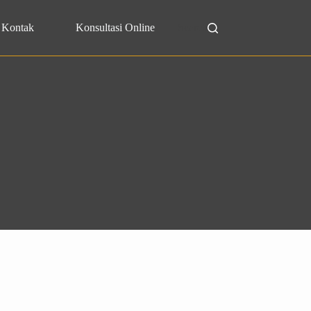
Kontak
Konsultasi Online
Search