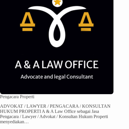
Pengacara Properti
ADVOKAT / LAWYER / PENGACARA / KONSULTAN
HUKUM PROPERTI A & A Law Office sebagai Jasa
Pengacara / Lawyer / Advokat / Konsultan Hukum Properti
menyediakan…