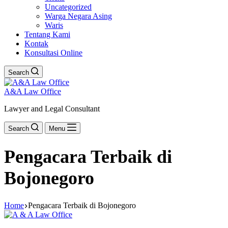
Uncategorized
Warga Negara Asing
Waris
Tentang Kami
Kontak
Konsultasi Online
Search
A&A Law Office
Lawyer and Legal Consultant
Search
Menu
Pengacara Terbaik di
Bojonegoro
Home
Pengacara Terbaik di Bojonegoro