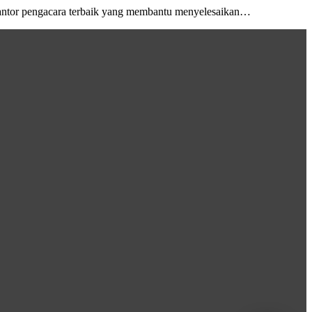
antor pengacara terbaik yang membantu menyelesaikan…