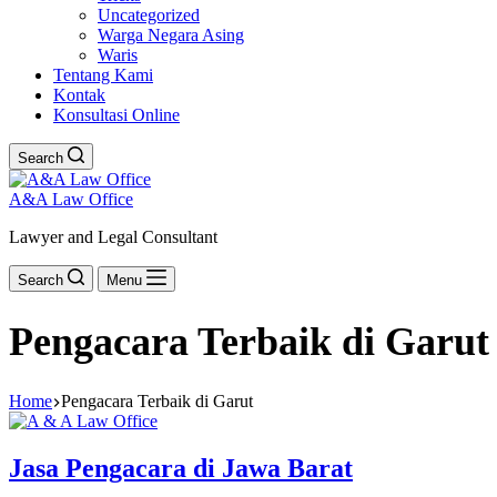
Uncategorized
Warga Negara Asing
Waris
Tentang Kami
Kontak
Konsultasi Online
Search
A&A Law Office
Lawyer and Legal Consultant
Search
Menu
Pengacara Terbaik di Garut
Home
Pengacara Terbaik di Garut
Jasa Pengacara di Jawa Barat