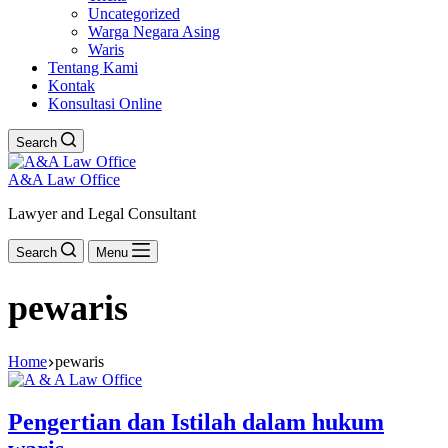
Uncategorized
Warga Negara Asing
Waris
Tentang Kami
Kontak
Konsultasi Online
Search
A&A Law Office
Lawyer and Legal Consultant
Search
Menu
pewaris
Home
pewaris
Pengertian dan Istilah dalam hukum