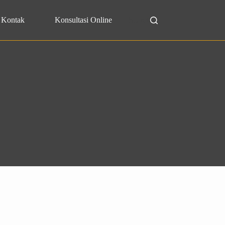
Kontak
Konsultasi Online
Search