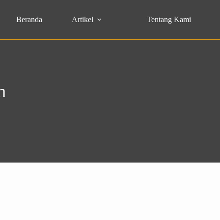
Beranda
Artikel
Tentang Kami
h