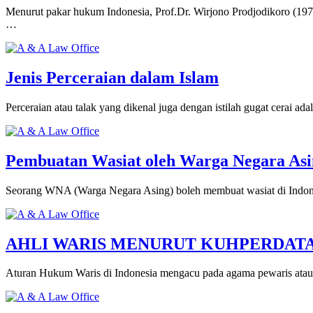
Menurut pakar hukum Indonesia, Prof.Dr. Wirjono Prodjodikoro (1976
…
Jenis Perceraian dalam Islam
Perceraian atau talak yang dikenal juga dengan istilah gugat cerai 
Pembuatan Wasiat oleh Warga Negara Asi
Seorang WNA (Warga Negara Asing) boleh membuat wasiat di Indonesi
AHLI WARIS MENURUT KUHPERDAT
Aturan Hukum Waris di Indonesia mengacu pada agama pewaris atau 