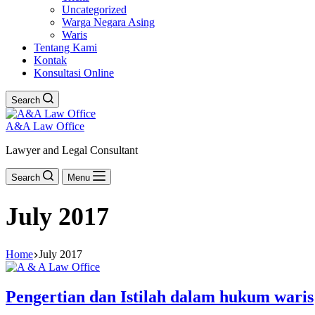
Uncategorized
Warga Negara Asing
Waris
Tentang Kami
Kontak
Konsultasi Online
Search
A&A Law Office
Lawyer and Legal Consultant
Search
Menu
July 2017
Home
July 2017
Pengertian dan Istilah dalam hukum waris