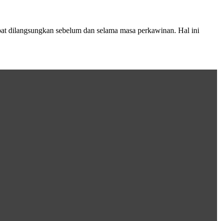
t dilangsungkan sebelum dan selama masa perkawinan. Hal ini