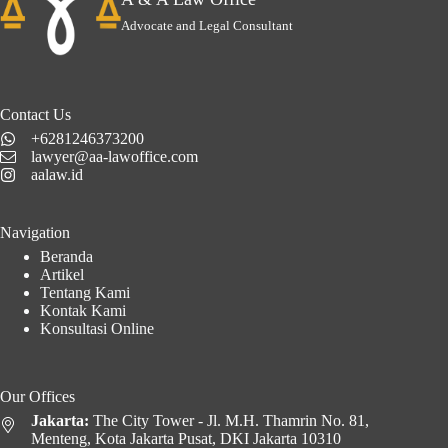
Advocate and Legal Consultant
Contact Us
+6281246373200
lawyer@aa-lawoffice.com
aalaw.id
Navigation
Beranda
Artikel
Tentang Kami
Kontak Kami
Konsultasi Online
Our Offices
Jakarta:
The City Tower - Jl. M.H. Thamrin No. 81,
Menteng, Kota Jakarta Pusat, DKI Jakarta 10310