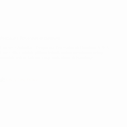
Pengacara Perceraian di Bandung
Lawyer / Advokat / Pengacara Perceraian di Bandung A & A
Law Office adalah pilihan terbaik dalam membantu setiap
masalah terkait hukum yang anda alami di Bandung /…