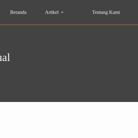
Beranda
Artikel
Tentang Kami
ual