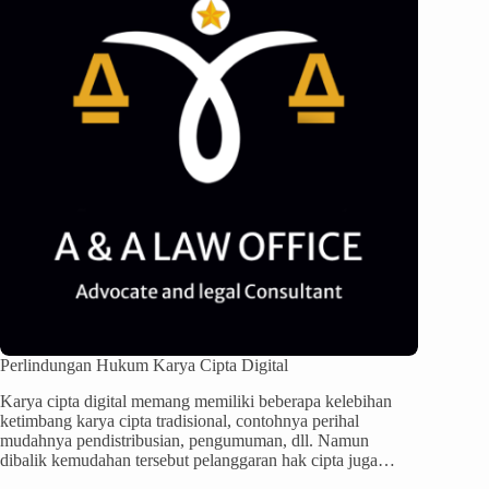
Perlindungan Hukum Karya Cipta Digital
Karya cipta digital memang memiliki beberapa kelebihan
ketimbang karya cipta tradisional, contohnya perihal
mudahnya pendistribusian, pengumuman, dll. Namun
dibalik kemudahan tersebut pelanggaran hak cipta juga…