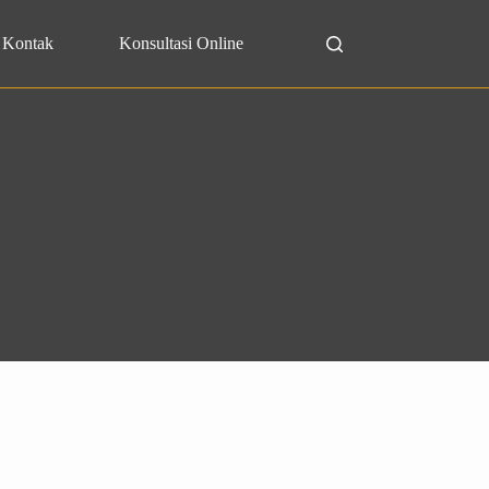
Kontak
Konsultasi Online
Search