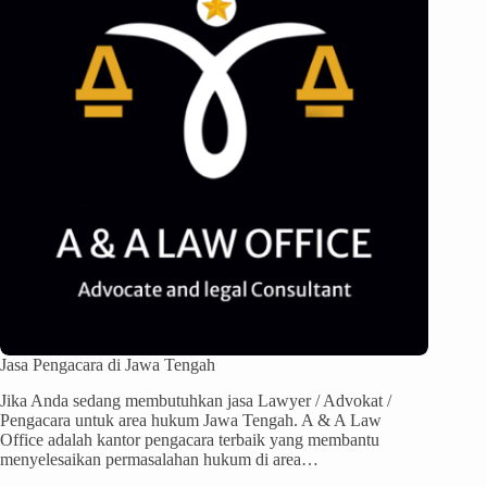
Jasa Pengacara di Jawa Tengah
Jika Anda sedang membutuhkan jasa Lawyer / Advokat /
Pengacara untuk area hukum Jawa Tengah. A & A Law
Office adalah kantor pengacara terbaik yang membantu
menyelesaikan permasalahan hukum di area…