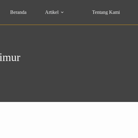
Beranda
Artikel
Tentang Kami
Timur