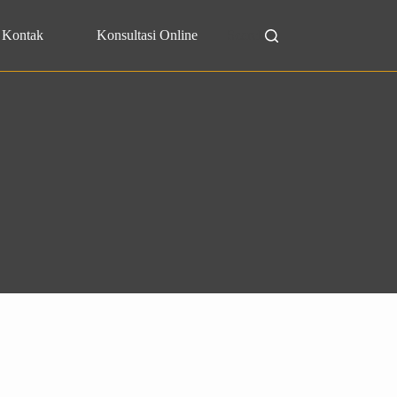
Kontak
Konsultasi Online
Search