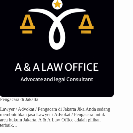
Pengacara di Jakarta
Lawyer / Advokat / Pengacara di Jakarta Jika Anda sedang
membutuhkan jasa Lawyer / Advokat / Pengacara untuk
area hukum Jakarta. A & A Law Office adalah pilihan
terbaik…