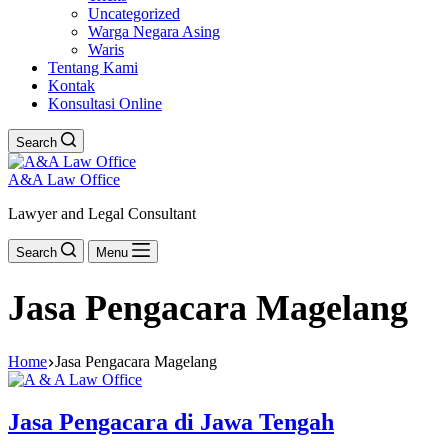
Uncategorized
Warga Negara Asing
Waris
Tentang Kami
Kontak
Konsultasi Online
Search
A&A Law Office
Lawyer and Legal Consultant
Search
Menu
Jasa Pengacara Magelang
Home
Jasa Pengacara Magelang
Jasa Pengacara di Jawa Tengah