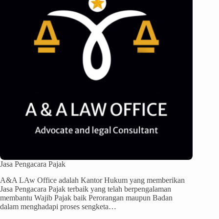
Jasa Pengacara Pajak
A&A LAw Office adalah Kantor Hukum yang memberikan
Jasa Pengacara Pajak terbaik yang telah berpengalaman
membantu Wajib Pajak baik Perorangan maupun Badan
dalam menghadapi proses sengketa…