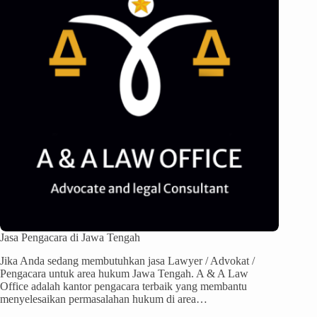
Jasa Pengacara di Jawa Tengah
Jika Anda sedang membutuhkan jasa Lawyer / Advokat /
Pengacara untuk area hukum Jawa Tengah. A & A Law
Office adalah kantor pengacara terbaik yang membantu
menyelesaikan permasalahan hukum di area…