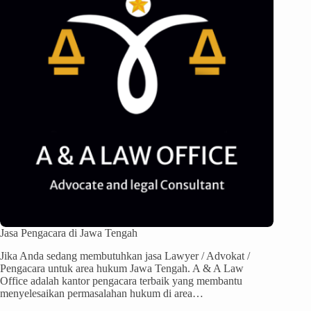
Jasa Pengacara di Jawa Tengah
Jika Anda sedang membutuhkan jasa Lawyer / Advokat /
Pengacara untuk area hukum Jawa Tengah. A & A Law
Office adalah kantor pengacara terbaik yang membantu
menyelesaikan permasalahan hukum di area…