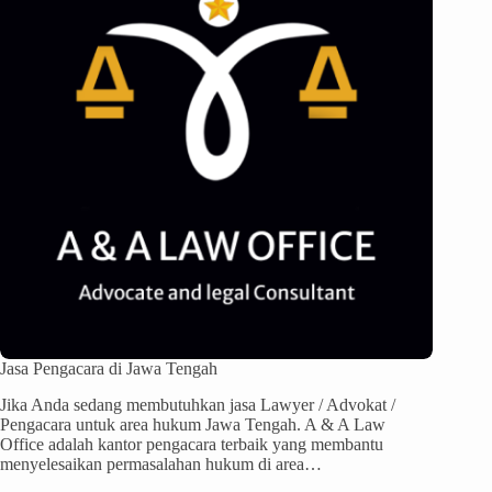
Jasa Pengacara di Jawa Tengah
Jika Anda sedang membutuhkan jasa Lawyer / Advokat /
Pengacara untuk area hukum Jawa Tengah. A & A Law
Office adalah kantor pengacara terbaik yang membantu
menyelesaikan permasalahan hukum di area…