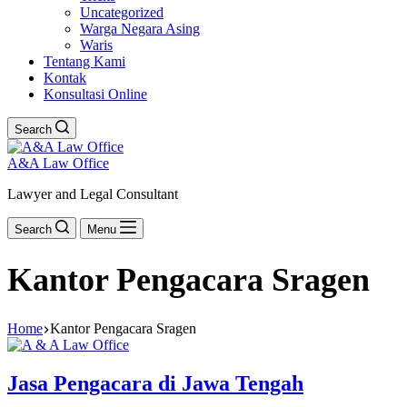
Uncategorized
Warga Negara Asing
Waris
Tentang Kami
Kontak
Konsultasi Online
Search
A&A Law Office
Lawyer and Legal Consultant
Search
Menu
Kantor Pengacara Sragen
Home
Kantor Pengacara Sragen
Jasa Pengacara di Jawa Tengah