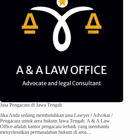
Jasa Pengacara di Jawa Tengah
Jika Anda sedang membutuhkan jasa Lawyer / Advokat /
Pengacara untuk area hukum Jawa Tengah. A & A Law
Office adalah kantor pengacara terbaik yang membantu
menyelesaikan permasalahan hukum di area…