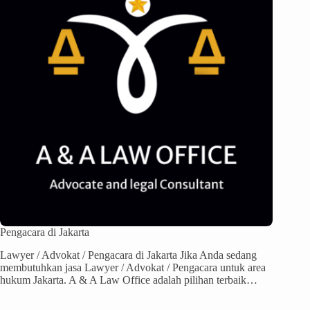
Pengacara di Jakarta
Lawyer / Advokat / Pengacara di Jakarta Jika Anda sedang
membutuhkan jasa Lawyer / Advokat / Pengacara untuk area
hukum Jakarta. A & A Law Office adalah pilihan terbaik…