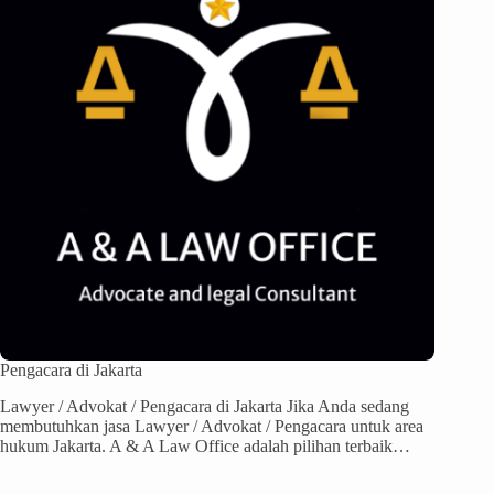
Pengacara di Jakarta
Lawyer / Advokat / Pengacara di Jakarta Jika Anda sedang
membutuhkan jasa Lawyer / Advokat / Pengacara untuk area
hukum Jakarta. A & A Law Office adalah pilihan terbaik…