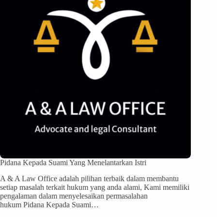
Pidana Kepada Suami Yang Menelantarkan Istri
A & A Law Office adalah pilihan terbaik dalam membantu
setiap masalah terkait hukum yang anda alami, Kami memiliki
pengalaman dalam menyelesaikan permasalahan
hukum Pidana Kepada Suami…