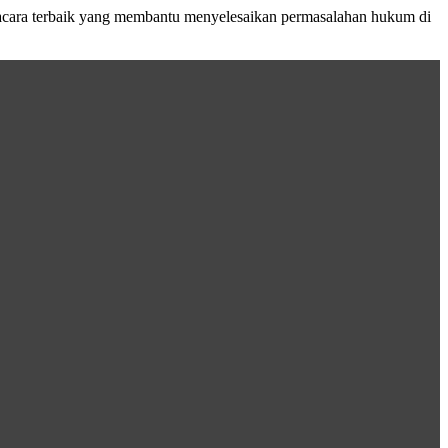
acara terbaik yang membantu menyelesaikan permasalahan hukum di