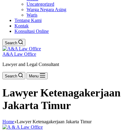
Uncategorized
Warga Negara Asing
Waris
Tentang Kami
Kontak
Konsultasi Online
Search
A&A Law Office
Lawyer and Legal Consultant
Search
Menu
Lawyer Ketenagakerjaan
Jakarta Timur
Home
Lawyer Ketenagakerjaan Jakarta Timur