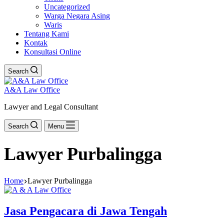
Uncategorized
Warga Negara Asing
Waris
Tentang Kami
Kontak
Konsultasi Online
Search
A&A Law Office
Lawyer and Legal Consultant
Search
Menu
Lawyer Purbalingga
Home
Lawyer Purbalingga
Jasa Pengacara di Jawa Tengah