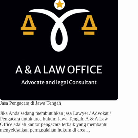
Jasa Pengacara di Jawa Tengah
Jika Anda sedang membutuhkan jasa Lawyer / Advokat /
Pengacara untuk area hukum Jawa Tengah. A & A Law
Office adalah kantor pengacara terbaik yang membantu
menyelesaikan permasalahan hukum di area…