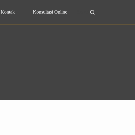
Kontak
Konsultasi Online
Search