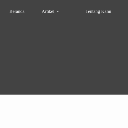
Beranda
Artikel
Tentang Kami