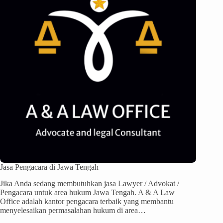
Jasa Pengacara di Jawa Tengah
Jika Anda sedang membutuhkan jasa Lawyer / Advokat /
Pengacara untuk area hukum Jawa Tengah. A & A Law
Office adalah kantor pengacara terbaik yang membantu
menyelesaikan permasalahan hukum di area…