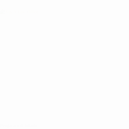
Pengacara di Jakarta