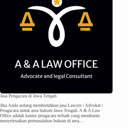
Jasa Pengacara di Jawa Tengah
Jika Anda sedang membutuhkan jasa Lawyer / Advokat /
Pengacara untuk area hukum Jawa Tengah. A & A Law
Office adalah kantor pengacara terbaik yang membantu
menyelesaikan permasalahan hukum di area…