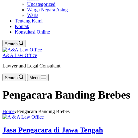
Uncategorized
Warga Negara Asing
Waris
Tentang Kami
Kontak
Konsultasi Online
Search
A&A Law Office
Lawyer and Legal Consultant
Search
Menu
Pengacara Banding Brebes
Home
Pengacara Banding Brebes
Jasa Pengacara di Jawa Tengah