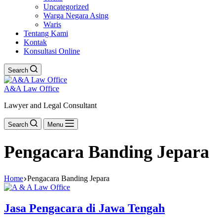
Uncategorized
Warga Negara Asing
Waris
Tentang Kami
Kontak
Konsultasi Online
Search
A&A Law Office
Lawyer and Legal Consultant
Search
Menu
Pengacara Banding Jepara
Home
Pengacara Banding Jepara
Jasa Pengacara di Jawa Tengah