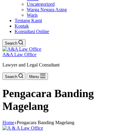
Uncategorized
Warga Negara Asing
Waris
Tentang Kami
Kontak
Konsultasi Online
Search
A&A Law Office
Lawyer and Legal Consultant
Search
Menu
Pengacara Banding
Magelang
Home
Pengacara Banding Magelang