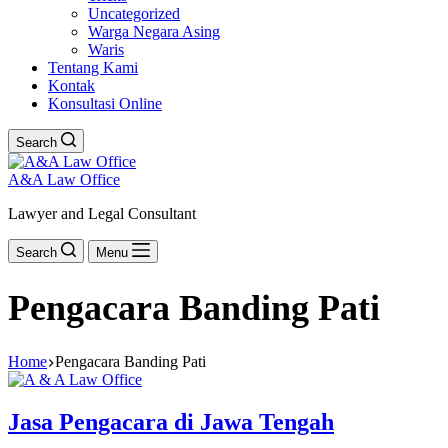
Uncategorized
Warga Negara Asing
Waris
Tentang Kami
Kontak
Konsultasi Online
Search
A&A Law Office
Lawyer and Legal Consultant
Search
Menu
Pengacara Banding Pati
Home
Pengacara Banding Pati
Jasa Pengacara di Jawa Tengah