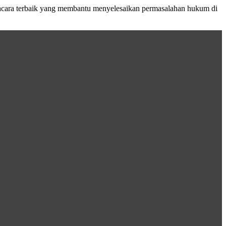
acara terbaik yang membantu menyelesaikan permasalahan hukum di