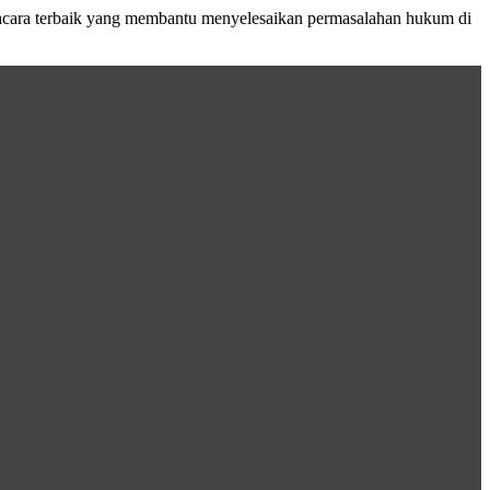
acara terbaik yang membantu menyelesaikan permasalahan hukum di