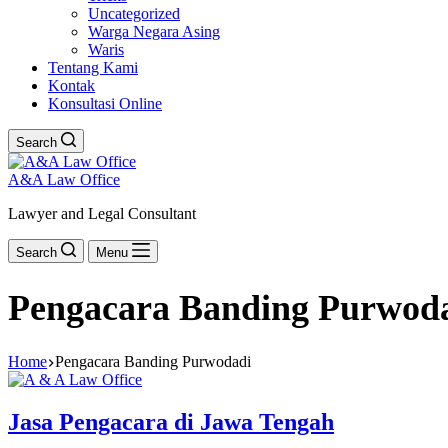
Uncategorized
Warga Negara Asing
Waris
Tentang Kami
Kontak
Konsultasi Online
Search
A&A Law Office
Lawyer and Legal Consultant
Search
Menu
Pengacara Banding Purwod
Home
Pengacara Banding Purwodadi
Jasa Pengacara di Jawa Tengah