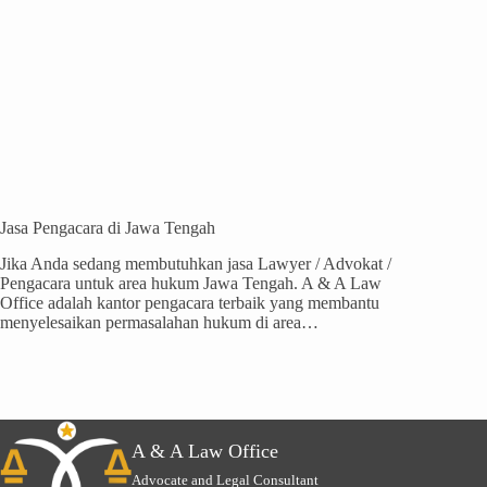
Jasa Pengacara di Jawa Tengah
Jika Anda sedang membutuhkan jasa Lawyer / Advokat /
Pengacara untuk area hukum Jawa Tengah. A & A Law
Office adalah kantor pengacara terbaik yang membantu
menyelesaikan permasalahan hukum di area…
A & A Law Office
Advocate and Legal Consultant