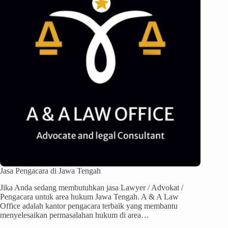
Jasa Pengacara di Jawa Tengah
Jika Anda sedang membutuhkan jasa Lawyer / Advokat /
Pengacara untuk area hukum Jawa Tengah. A & A Law
Office adalah kantor pengacara terbaik yang membantu
menyelesaikan permasalahan hukum di area…