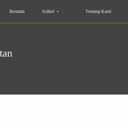
Beranda
Artikel
Tentang Kami
tan