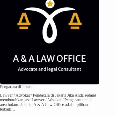
Pengacara di Jakarta
Lawyer / Advokat / Pengacara di Jakarta Jika Anda sedang
membutuhkan jasa Lawyer / Advokat / Pengacara untuk
area hukum Jakarta. A & A Law Office adalah pilihan
terbaik…