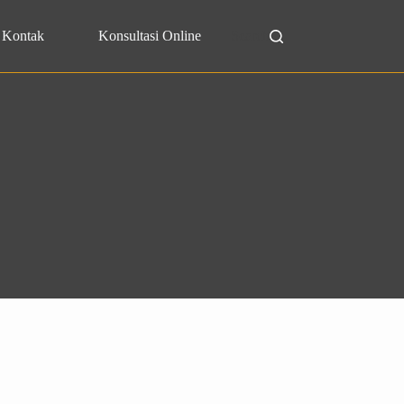
Kontak
Konsultasi Online
Search