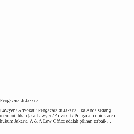
Pengacara di Jakarta
Lawyer / Advokat / Pengacara di Jakarta Jika Anda sedang
membutuhkan jasa Lawyer / Advokat / Pengacara untuk area
hukum Jakarta. A & A Law Office adalah pilihan terbaik…