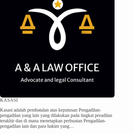
KASASI
Kasasi adalah pembatalan atas keputusan Pengadilan-
pengadilan yang lain yang dilakukan pada tingkat peradilan
terakhir dan di mana menetapkan perbuatan Pengadilan-
pengadilan lain dan para hakim yang…