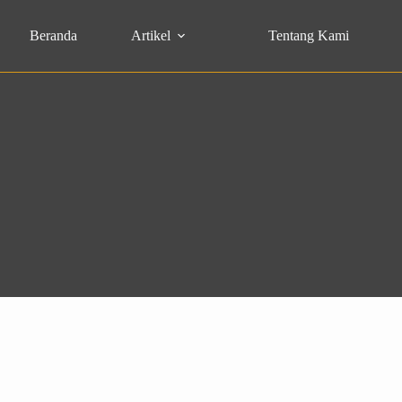
Beranda
Artikel
Tentang Kami