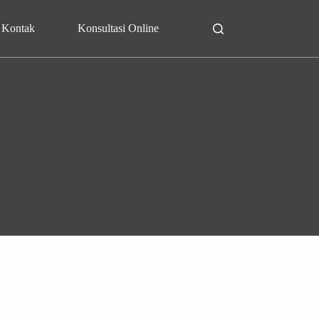
Kontak
Konsultasi Online
Search