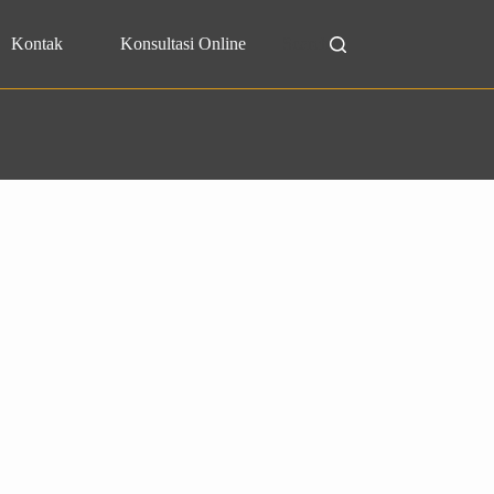
Kontak
Konsultasi Online
Search