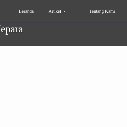
Beranda
Artikel
Tentang Kami
Jepara