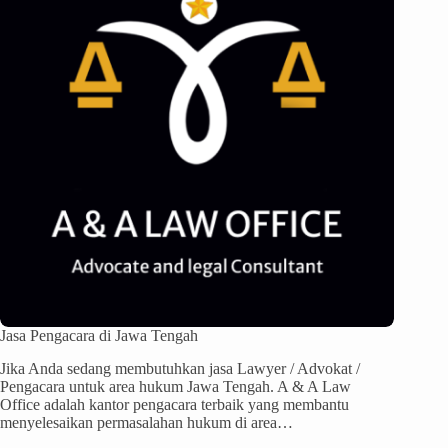
Jasa Pengacara di Jawa Tengah
Jika Anda sedang membutuhkan jasa Lawyer / Advokat /
Pengacara untuk area hukum Jawa Tengah. A & A Law
Office adalah kantor pengacara terbaik yang membantu
menyelesaikan permasalahan hukum di area…