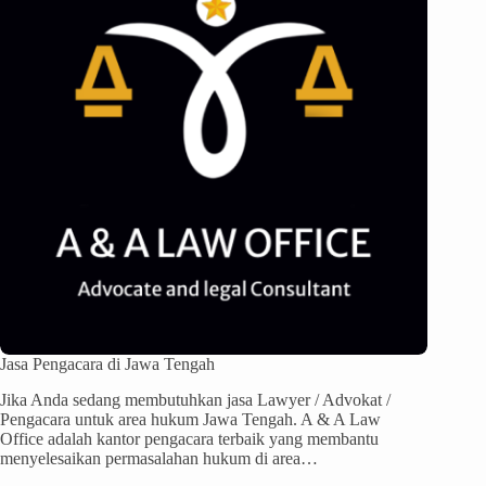
Jasa Pengacara di Jawa Tengah
Jika Anda sedang membutuhkan jasa Lawyer / Advokat /
Pengacara untuk area hukum Jawa Tengah. A & A Law
Office adalah kantor pengacara terbaik yang membantu
menyelesaikan permasalahan hukum di area…