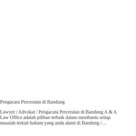
Pengacara Perceraian di Bandung
Lawyer / Advokat / Pengacara Perceraian di Bandung A & A
Law Office adalah pilihan terbaik dalam membantu setiap
masalah terkait hukum yang anda alami di Bandung /…