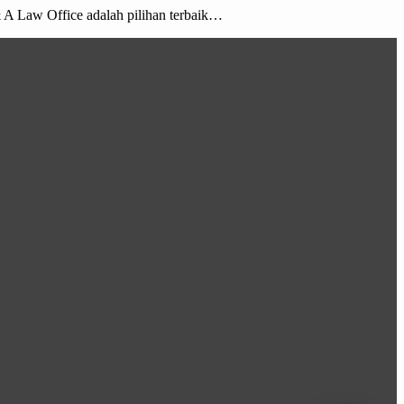
 A Law Office adalah pilihan terbaik…