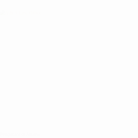
Pengacara di Jakarta