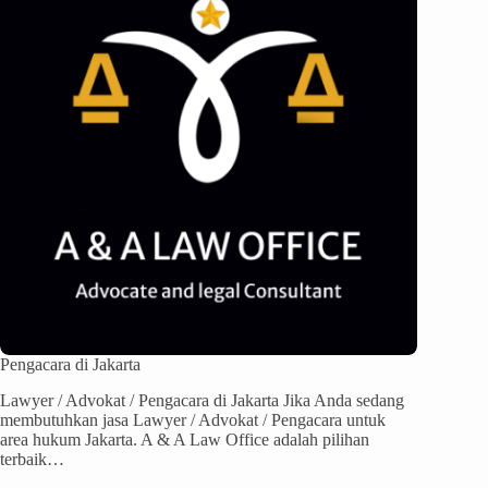
Pengacara di Jakarta
Lawyer / Advokat / Pengacara di Jakarta Jika Anda sedang
membutuhkan jasa Lawyer / Advokat / Pengacara untuk
area hukum Jakarta. A & A Law Office adalah pilihan
terbaik…