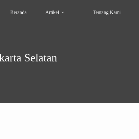
Beranda
Artikel
Tentang Kami
karta Selatan