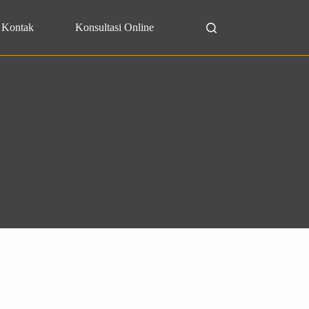
Kontak
Konsultasi Online
Search