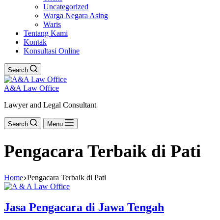
Uncategorized
Warga Negara Asing
Waris
Tentang Kami
Kontak
Konsultasi Online
Search
A&A Law Office
Lawyer and Legal Consultant
Search
Menu
Pengacara Terbaik di Pati
Home
Pengacara Terbaik di Pati
Jasa Pengacara di Jawa Tengah