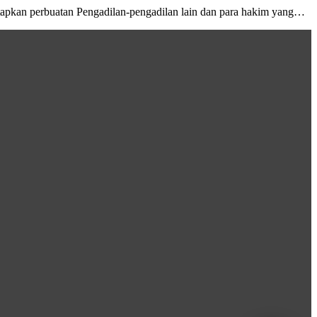
netapkan perbuatan Pengadilan-pengadilan lain dan para hakim yang…