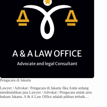
Pengacara di Jakarta
Lawyer / Advokat / Pengacara di Jakarta Jika Anda sedang
membutuhkan jasa Lawyer / Advokat / Pengacara untuk area
hukum Jakarta. A & A Law Office adalah pilihan terbaik…